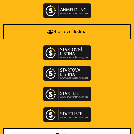
Startovní listina