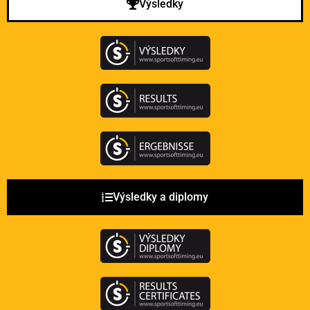
Výsledky
Výsledky a diplomy