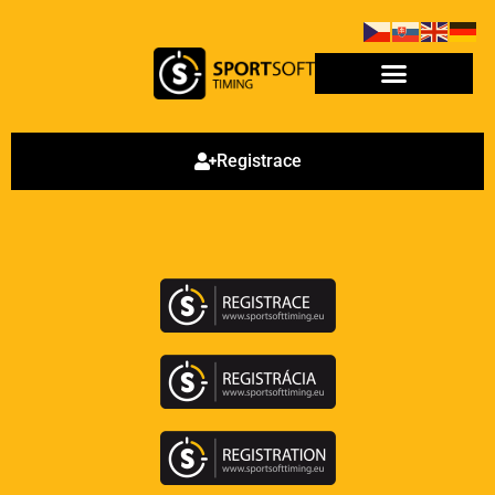
Registrace