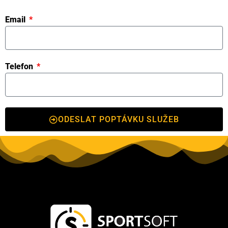
Email
Telefon
ODESLAT POPTÁVKU SLUŽEB
Kontakt