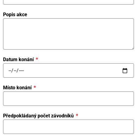
Popis akce
Datum konání
Místo konání
Předpokládaný počet závodníků