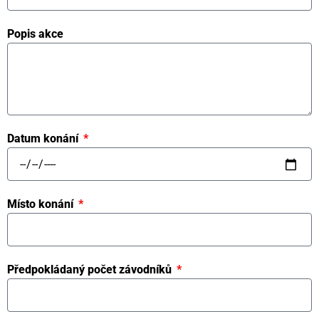
Popis akce
Datum konání
Místo konání
Předpokládaný počet závodníků