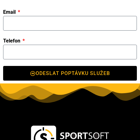
Email
Telefon
ODESLAT POPTÁVKU SLUŽEB
Kontakt